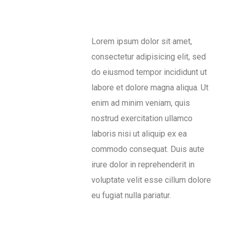
Lorem ipsum dolor sit amet,
consectetur adipisicing elit, sed
do eiusmod tempor incididunt ut
labore et dolore magna aliqua. Ut
enim ad minim veniam, quis
nostrud exercitation ullamco
laboris nisi ut aliquip ex ea
commodo consequat. Duis aute
irure dolor in reprehenderit in
voluptate velit esse cillum dolore
eu fugiat nulla pariatur.