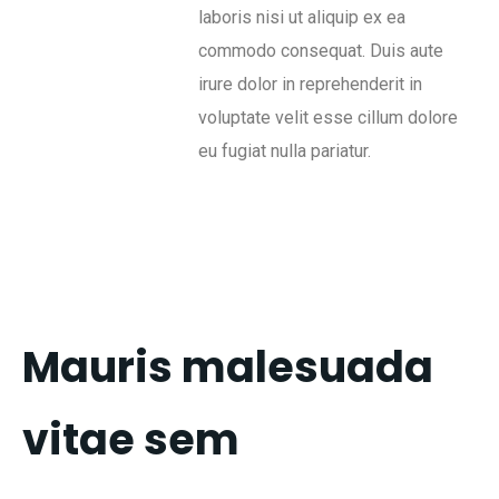
laboris nisi ut aliquip ex ea
commodo consequat. Duis aute
irure dolor in reprehenderit in
voluptate velit esse cillum dolore
eu fugiat nulla pariatur.
Mauris malesuada
vitae sem