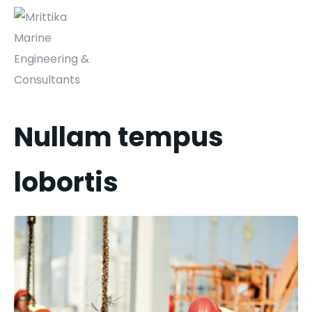
Nullam tempus
lobortis