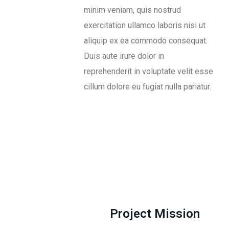
minim veniam, quis nostrud
exercitation ullamco laboris nisi ut
aliquip ex ea commodo consequat.
Duis aute irure dolor in
reprehenderit in voluptate velit esse
cillum dolore eu fugiat nulla pariatur.
Project Mission