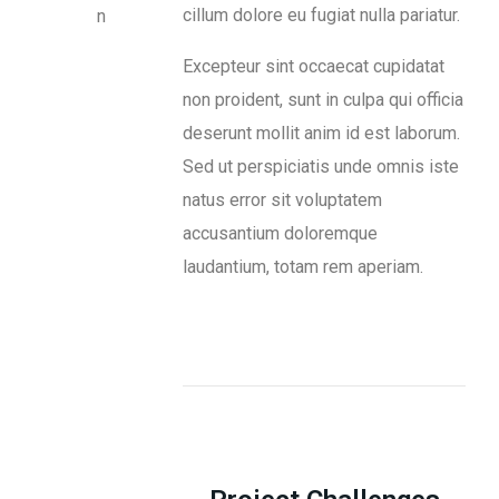
cillum dolore eu fugiat nulla pariatur.
n
Excepteur sint occaecat cupidatat
non proident, sunt in culpa qui officia
deserunt mollit anim id est laborum.
Sed ut perspiciatis unde omnis iste
natus error sit voluptatem
accusantium doloremque
laudantium, totam rem aperiam.