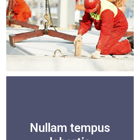
Nullam tempus