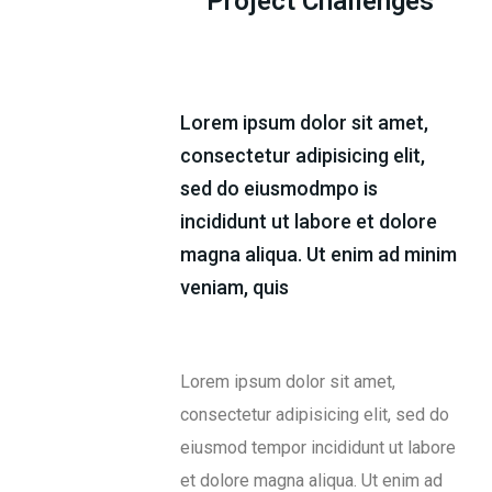
Project Challenges
Lorem ipsum dolor sit amet,
consectetur adipisicing elit,
sed do eiusmodmpo is
incididunt ut labore et dolore
magna aliqua. Ut enim ad minim
veniam, quis
Lorem ipsum dolor sit amet,
consectetur adipisicing elit, sed do
eiusmod tempor incididunt ut labore
et dolore magna aliqua. Ut enim ad