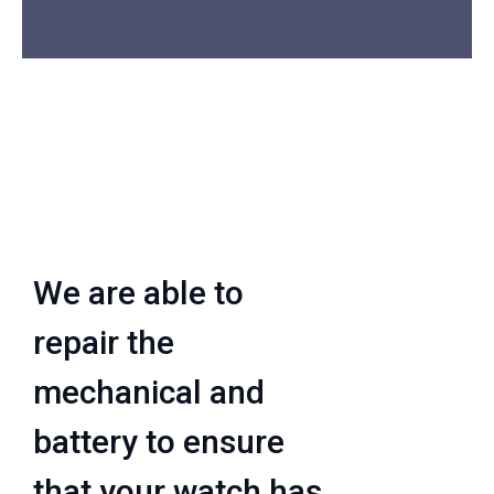
We are able to
repair the
mechanical and
battery to ensure
that your watch has