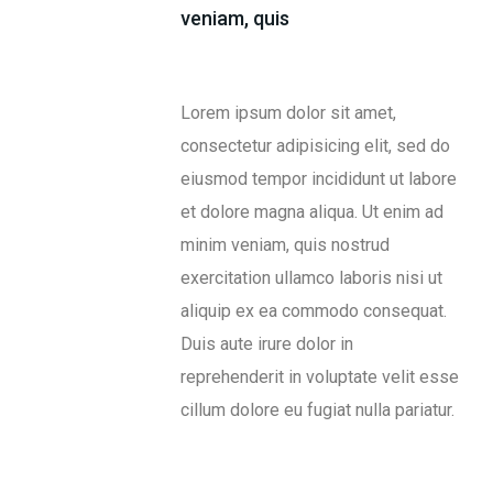
veniam, quis
Lorem ipsum dolor sit amet,
consectetur adipisicing elit, sed do
eiusmod tempor incididunt ut labore
et dolore magna aliqua. Ut enim ad
minim veniam, quis nostrud
exercitation ullamco laboris nisi ut
aliquip ex ea commodo consequat.
Duis aute irure dolor in
reprehenderit in voluptate velit esse
cillum dolore eu fugiat nulla pariatur.