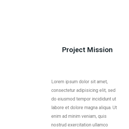
Project Mission
Lorem ipsum dolor sit amet,
consectetur adipisicing elit, sed
do eiusmod tempor incididunt ut
labore et dolore magna aliqua. Ut
enim ad minim veniam, quis
nostrud exercitation ullamco