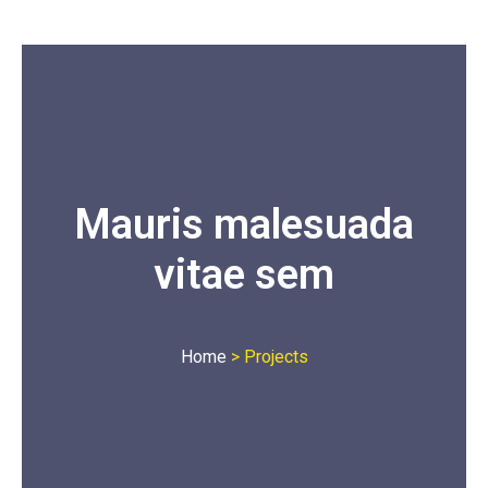
Mauris malesuada
vitae sem
Home
>
Projects