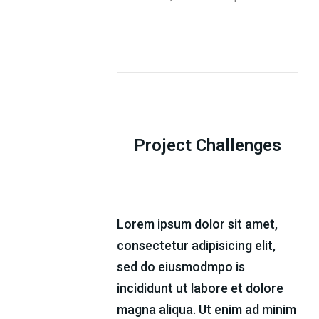
Project Challenges
Lorem ipsum dolor sit amet,
consectetur adipisicing elit,
sed do eiusmodmpo is
incididunt ut labore et dolore
magna aliqua. Ut enim ad minim