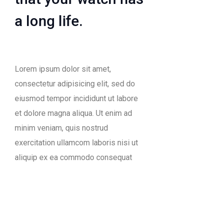
a long life.
Lorem ipsum dolor sit amet,
consectetur adipisicing elit, sed do
eiusmod tempor incididunt ut labore
et dolore magna aliqua. Ut enim ad
minim veniam, quis nostrud
exercitation ullamcom laboris nisi ut
aliquip ex ea commodo consequat