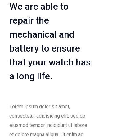
We are able to
repair the
mechanical and
battery to ensure
that your watch has
a long life.
Lorem ipsum dolor sit amet,
consectetur adipisicing elit, sed do
eiusmod tempor incididunt ut labore
et dolore magna aliqua. Ut enim ad